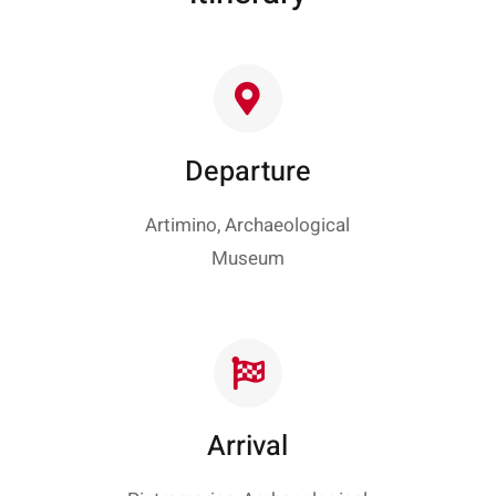
Departure
Artimino, Archaeological
Museum
Arrival