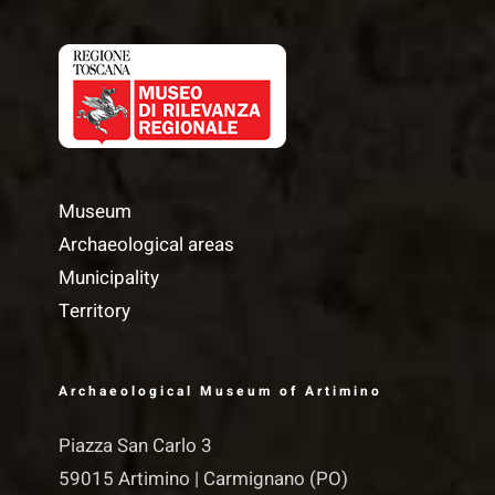
Museum
Archaeological areas
Municipality
Territory
Archaeological Museum of Artimino
Piazza San Carlo 3
59015 Artimino | Carmignano (PO)