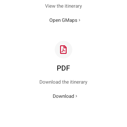
View the itinerary
Open GMaps
PDF
Download the itinerary
Download