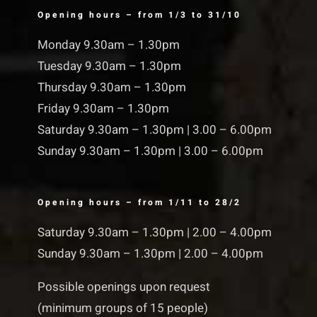
Opening hours – from 1/3 to 31/10
Monday 9.30am – 1.30pm
Tuesday 9.30am – 1.30pm
Thursday 9.30am – 1.30pm
Friday 9.30am – 1.30pm
Saturday 9.30am – 1.30pm | 3.00 – 6.00pm
Sunday 9.30am – 1.30pm | 3.00 – 6.00pm
Opening hours – from 1/11 to 28/2
Saturday 9.30am – 1.30pm | 2.00 – 4.00pm
Sunday 9.30am – 1.30pm | 2.00 – 4.00pm
Possible openings upon request
(minimum groups of 15 people)