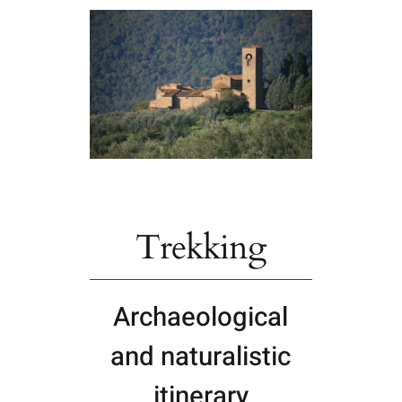
Trekking
Archaeological
and naturalistic
itinerary