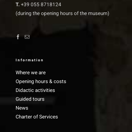
T.
+39 055 8718124
(during the opening hours of the museum)
Information
Where we are
Opening hours & costs
Didactic activities
Guided tours
News
Charter of Services