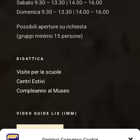
Sabato 9.30 – 13.30 | 14.00 – 16.00
Domenica 9.30 – 13.30 | 14.00 – 16.00
Possibili aperture su richiesta
(gruppi minimo 15 persone)
DIDATTICA
Visite per le scuole
Centri Estivi
Compleanno al Museo
VIDEO GUIDE LIS (IMM)
Gestisci Consenso Cookie