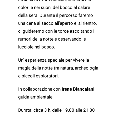
colori e nei suoni del bosco al calare
della sera. Durante il percorso faremo
una cena al sacco all’aperto e, al rientro,
ci guideremo con le torce ascoltando i
rumori della notte e osservando le
lucciole nel bosco.
Un’ esperienza speciale per vivere la
magia della notte tra natura, archeologia
e piccoli esploratori.
In collaborazione con
Irene Biancalani
,
guida ambientale.
Durata: circa 3 h, dalle 19.00 alle 21.00