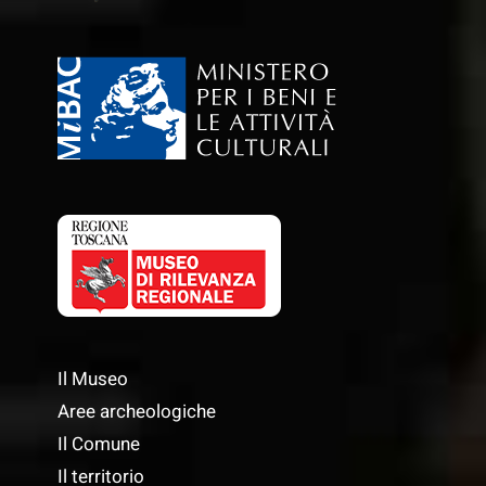
Il Museo
Aree archeologiche
Il Comune
Il territorio