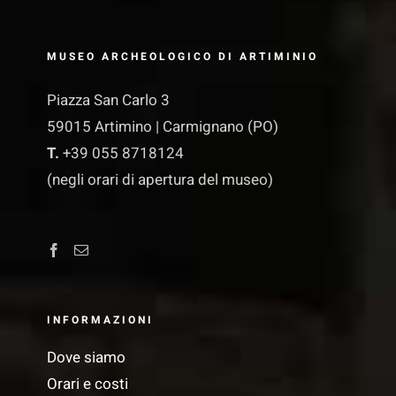
MUSEO ARCHEOLOGICO DI ARTIMINIO
Piazza San Carlo 3
59015 Artimino | Carmignano (PO)
T.
+39 055 8718124
(negli orari di apertura del museo)
INFORMAZIONI
Dove siamo
Orari e costi