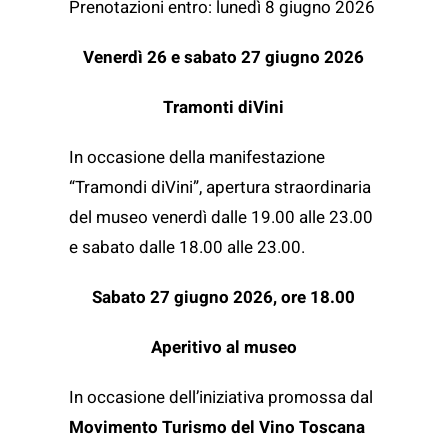
Prenotazioni entro: lunedì 8 giugno 2026
Venerdì 26 e sabato 27 giugno 2026
Tramonti diVini
In occasione della manifestazione
“Tramondi diVini”, apertura straordinaria
del museo venerdì dalle 19.00 alle 23.00
e sabato dalle 18.00 alle 23.00.
Sabato 27 giugno 2026, ore 18.00
Aperitivo al museo
In occasione dell’iniziativa promossa dal
Movimento Turismo del Vino Toscana