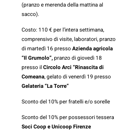
(pranzo e merenda della mattina al
sacco).
Costo: 110 € per l’intera settimana,
comprensivo di visite, laboratori, pranzo
di martedì 16 presso
Azienda agricola
“Il Grumolo”,
pranzo di giovedì 18
presso il
Circolo Arci “Rinascita di
Comeana
, gelato di venerdì 19 presso
Gelateria “La Torre”
Sconto del 10% per fratelli e/o sorelle
Sconto del 10% per possessori tessera
Soci Coop e Unicoop Firenze