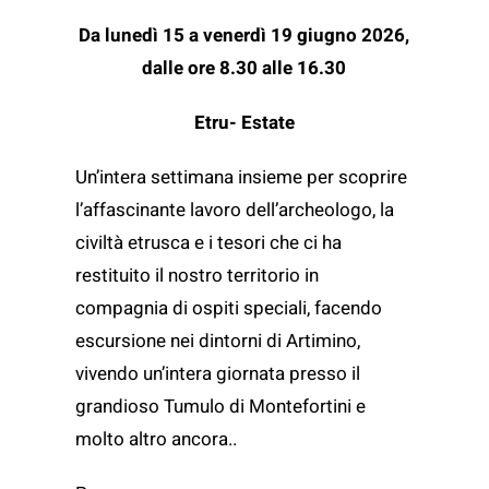
Da lunedì 15 a venerdì 19 giugno 2026,
dalle ore 8.30 alle 16.30
Etru- Estate
Un’intera settimana insieme per scoprire
l’affascinante lavoro dell’archeologo, la
civiltà etrusca e i tesori che ci ha
restituito il nostro territorio in
compagnia di ospiti speciali, facendo
escursione nei dintorni di Artimino,
vivendo un’intera giornata presso il
grandioso Tumulo di Montefortini e
molto altro ancora..