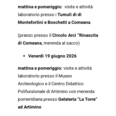
mattina e pomeriggio:
visite e attività
laboratorio presso i
Tumuli di di
Montefortini e Boschetti a Comeana
(pranzo presso il
Circolo Arci “Rinascita
di Comeana
, merenda al sacco)
Venerdì 19 giugno 2026
mattina e pomeriggio:
visite e attività
laboratorio presso il Museo
Archeologico e il Centro Didattico
Polifunzionale di Artimino con merenda
pomeridiana presso
Gelateria “La Torre”
ad Artimino