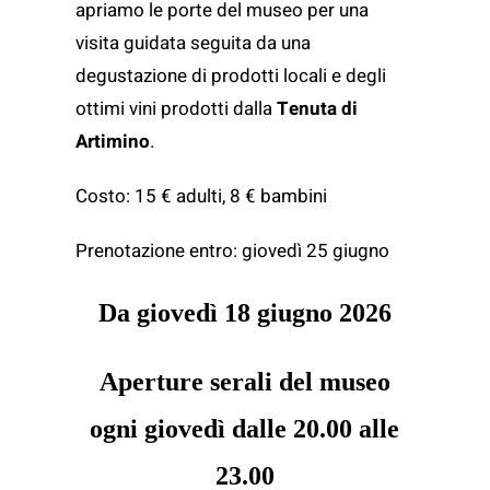
apriamo le porte del museo per una
visita guidata seguita da una
degustazione di prodotti locali e degli
ottimi vini prodotti dalla
Tenuta di
Artimino
.
Costo: 15 € adulti, 8 € bambini
Prenotazione entro: giovedì 25 giugno
Da giovedì 18 giugno 2026
Aperture serali del museo
ogni giovedì dalle 20.00 alle
23.00