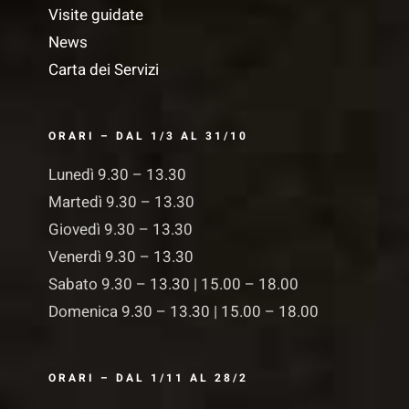
Visite guidate
News
Carta dei Servizi
ORARI – DAL 1/3 AL 31/10
Lunedì 9.30 – 13.30
Martedì 9.30 – 13.30
Giovedì 9.30 – 13.30
Venerdì 9.30 – 13.30
Sabato 9.30 – 13.30 | 15.00 – 18.00
Domenica 9.30 – 13.30 | 15.00 – 18.00
ORARI – DAL 1/11 AL 28/2