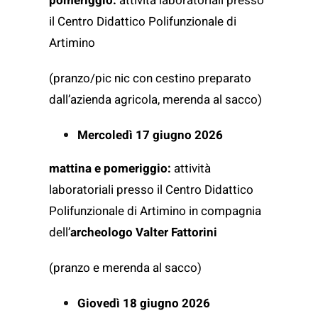
pomeriggio:
attività laboratoriali presso
il Centro Didattico Polifunzionale di
Artimino
(pranzo/pic nic con cestino preparato
dall’azienda agricola, merenda al sacco)
Mercoledì 17 giugno 2026
mattina e pomeriggio:
attività
laboratoriali presso il Centro Didattico
Polifunzionale di Artimino in compagnia
dell’
archeologo Valter Fattorini
(pranzo e merenda al sacco)
Giovedì 18 giugno 2026