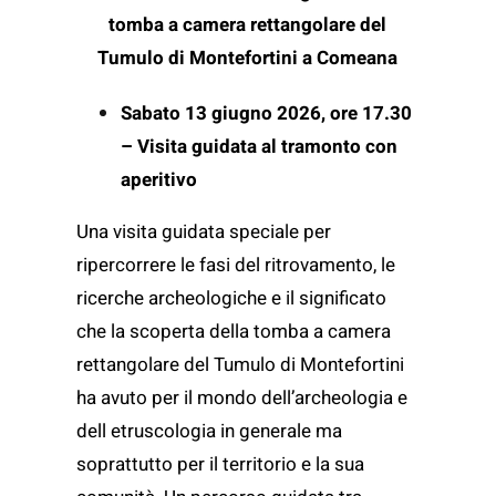
tomba a camera rettangolare del
Tumulo di Montefortini a Comeana
Sabato 13 giugno 2026, ore 17.30
– Visita guidata al tramonto con
aperitivo
Una visita guidata speciale per
ripercorrere le fasi del ritrovamento, le
ricerche archeologiche e il significato
che la scoperta della tomba a camera
rettangolare del Tumulo di Montefortini
ha avuto per il mondo dell’archeologia e
dell etruscologia in generale ma
soprattutto per il territorio e la sua