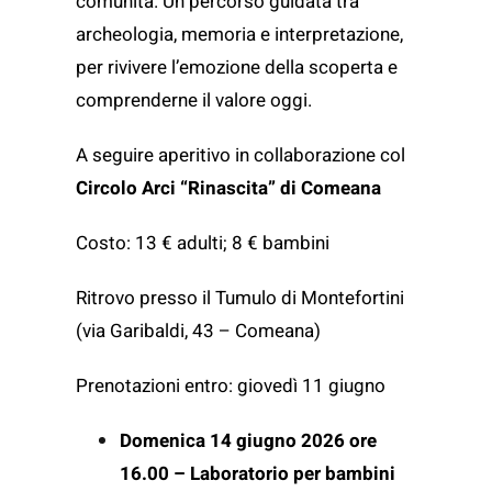
comunità. Un percorso guidata tra
archeologia, memoria e interpretazione,
per rivivere l’emozione della scoperta e
comprenderne il valore oggi.
A seguire aperitivo in collaborazione col
Circolo Arci “Rinascita” di Comeana
Costo: 13 € adulti; 8 € bambini
Ritrovo presso il Tumulo di Montefortini
(via Garibaldi, 43 – Comeana)
Prenotazioni entro: giovedì 11 giugno
Domenica 14 giugno 2026
ore
16.00 – Laboratorio per bambini