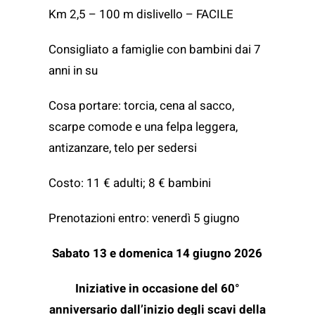
Km 2,5 – 100 m dislivello – FACILE
Consigliato a famiglie con bambini dai 7
anni in su
Cosa portare: torcia, cena al sacco,
scarpe comode e una felpa leggera,
antizanzare, telo per sedersi
Costo: 11 € adulti; 8 € bambini
Prenotazioni entro: venerdì 5 giugno
Sabato 13 e domenica 14 giugno 2026
Iniziative in occasione del 60°
anniversario dall’inizio degli scavi della