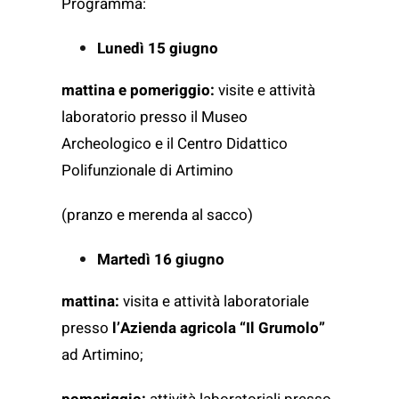
Programma:
Lunedì 15 giugno
mattina e pomeriggio:
visite e attività
laboratorio presso il Museo
Archeologico e il Centro Didattico
Polifunzionale di Artimino
(pranzo e merenda al sacco)
Martedì 16 giugno
mattina:
visita e attività laboratoriale
presso
l’Azienda agricola “Il Grumolo”
ad Artimino;