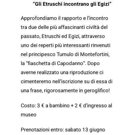
“Gli Etruschi incontrano gli Egizi”
Approfondiamo il rapporto e l’incontro
tra due delle più affascinanti civiltà del
passato, Etruschi ed Egizi, attraverso
uno dei reperti più interessanti rinvenuti
nel principesco Tumulo di Montefortini,
la “fiaschetta di Capodanno”. Dopo
averne realizzato una riproduzione ci
cimenteremo nell’iscrizione su di essa di
una frase, rigorosamente in geroglifico!
Costo: 3 € a bambino + 2 € d’ingresso al
museo
Prenotazioni entro: sabato 13 giugno