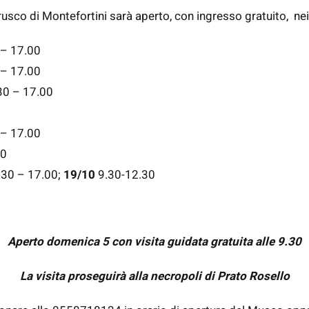
usco di Montefortini sarà aperto, con ingresso gratuito, nei 
 – 17.00
 – 17.00
.30 – 17.00
 – 17.00
30
.30 – 17.00;
19/10
9.30-12.30
Aperto domenica 5 con visita guidata gratuita alle 9.30
La visita proseguirà alla necropoli di Prato Rosello