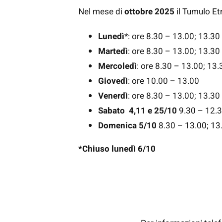
Nel mese di
ottobre 2025
il Tumulo Etr
Lunedì
*: ore 8.30 – 13.00; 13.30
Martedì
: ore 8.30 – 13.00; 13.30
Mercoledì
: ore 8.30 – 13.00; 13
Giovedì
: ore 10.00 – 13.00
Venerdì
: ore 8.30 – 13.00; 13.30
Sabato 4,11 e 25/10
9.30 – 12.
Domenica 5/10
8.30 – 13.00; 13
*Chiuso lunedì 6/10