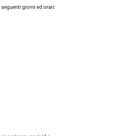
seguenti giorni ed orari: