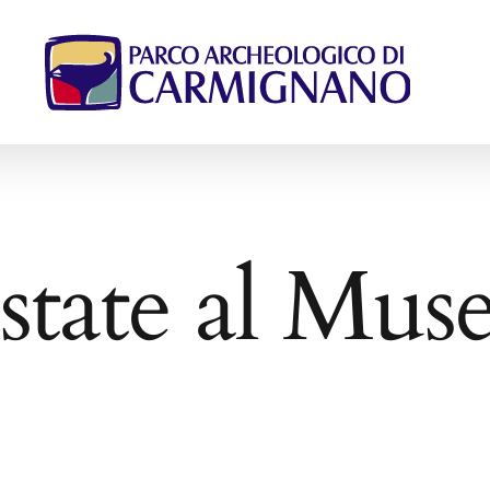
state al Mus