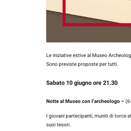
Le iniziative estive al Museo Archeolog
Sono previste proposte per tutti.
Sabato 10 giugno ore 21.30
Notte al Museo con l’archeologo –
(6
I giovani partecipanti, muniti di torce
suoi tesori.