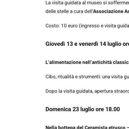
La visita guidata al museo si soffermer
delle stelle a cura dell’
Associazione A
Costo: 10 euro (ingresso e visita guidat
Giovedì 13 e venerdì 14 luglio or
L’alimentazione nell’antichità classi
Cibo, ritualità e strumenti: una visita 
Dopo la visita guidata, apertura straor
Domenica 23 luglio ore 18.00
Nella bottega del Ceramista etrusco 