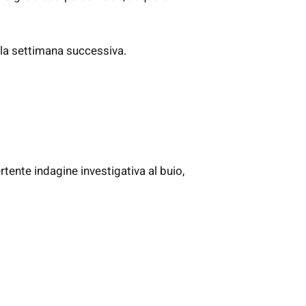
ella settimana successiva.
rtente indagine investigativa al buio,