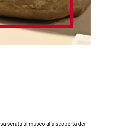
.
iosa serata al museo alla scoperta dei