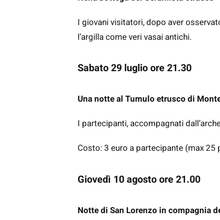
I giovani visitatori, dopo aver osserva
l’argilla come veri vasai antichi.
Sabato 29 luglio ore 21.30
Una notte al Tumulo etrusco di Monte
I partecipanti, accompagnati dall’arche
Costo: 3 euro a partecipante (max 25 
Giovedì 10 agosto ore 21.00
Notte di San Lorenzo in compagnia d