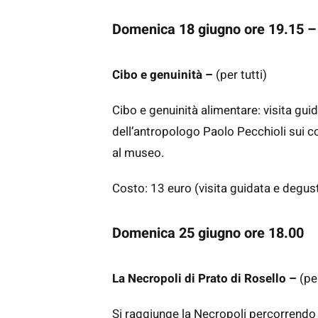
Domenica 18 giugno ore 19.15 
Cibo e genuinità –
(per tutti)
Cibo e genuinità alimentare: visita gui
dell’antropologo Paolo Pecchioli sui co
al museo.
Costo: 13 euro (visita guidata e degus
Domenica 25 giugno ore 18.00
La Necropoli di Prato di Rosello –
(pe
Si raggiunge la Necropoli percorrendo