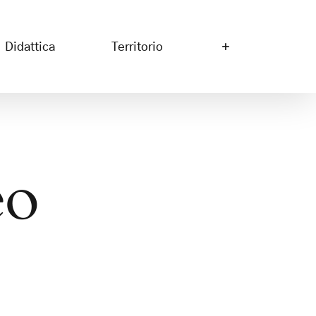
Didattica
Territorio
eo