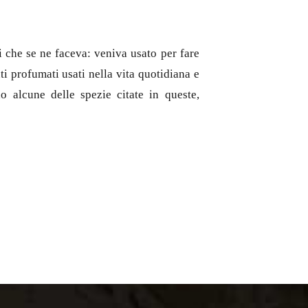
si che se ne faceva: veniva usato per fare
ti profumati usati nella vita quotidiana e
o alcune delle spezie citate in queste,