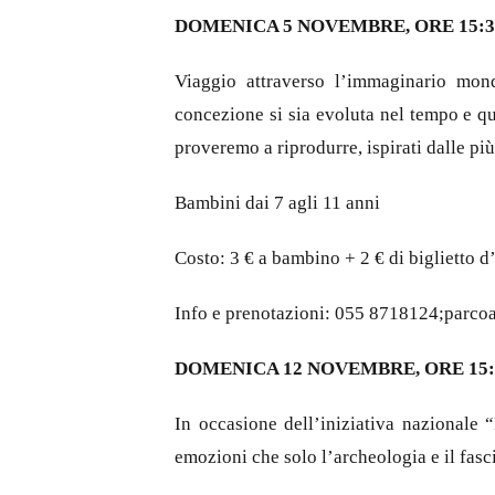
DOMENICA 5 NOVEMBRE, ORE 15:3
Viaggio attraverso l’immaginario mond
concezione si sia evoluta nel tempo e qu
proveremo a riprodurre, ispirati dalle pi
Bambini dai 7 agli 11 anni
Costo: 3 € a bambino + 2 € di biglietto 
Info e prenotazioni: 055 8718124;parc
DOMENICA 12 NOVEMBRE, ORE 15:
In occasione dell’iniziativa nazionale
emozioni che solo l’archeologia e il fasc