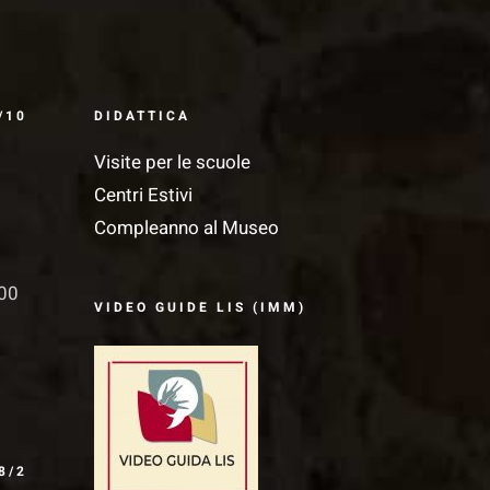
/10
DIDATTICA
Visite per le scuole
Centri Estivi
Compleanno al Museo
.00
VIDEO GUIDE LIS (IMM)
8/2