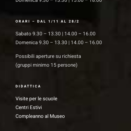
Domenica 9.30 – 13.30 | 15.00 – 18.00
ORARI – DAL 1/11 AL 28/2
Sabato 9.30 – 13.30 | 14.00 – 16.00
Domenica 9.30 – 13.30 | 14.00 – 16.00
Possibili aperture su richiesta
(gruppi minimo 15 persone)
DIDATTICA
Visite per le scuole
Centri Estivi
Compleanno al Museo