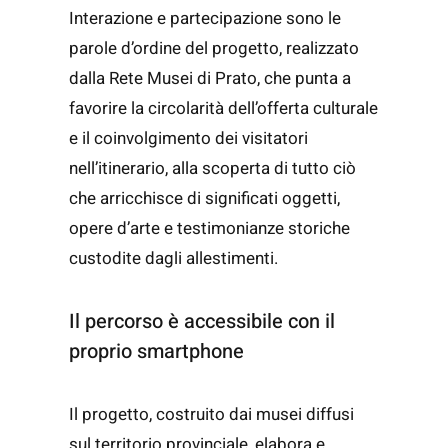
Interazione e partecipazione sono le
parole d’ordine del progetto, realizzato
dalla Rete Musei di Prato, che punta a
favorire la circolarità dell’offerta culturale
e il coinvolgimento dei visitatori
nell’itinerario, alla scoperta di tutto ciò
che arricchisce di significati oggetti,
opere d’arte e testimonianze storiche
custodite dagli allestimenti.
Il percorso è accessibile con il
proprio smartphone
Il progetto, costruito dai musei diffusi
sul territorio provinciale, elabora e