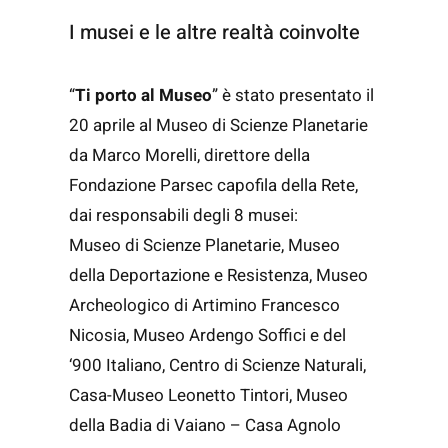
I musei e le altre realtà coinvolte
“
Ti porto al Museo
” è stato presentato il
20 aprile al Museo di Scienze Planetarie
da Marco Morelli, direttore della
Fondazione Parsec capofila della Rete,
dai responsabili degli 8 musei:
Museo di Scienze Planetarie, Museo
della Deportazione e Resistenza, Museo
Archeologico di Artimino Francesco
Nicosia, Museo Ardengo Soffici e del
‘900 Italiano, Centro di Scienze Naturali,
Casa-Museo Leonetto Tintori, Museo
della Badia di Vaiano – Casa Agnolo