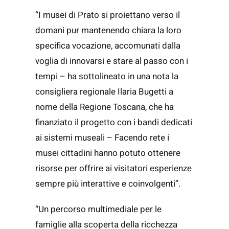
“I musei di Prato si proiettano verso il
domani pur mantenendo chiara la loro
specifica vocazione, accomunati dalla
voglia di innovarsi e stare al passo con i
tempi – ha sottolineato in una nota la
consigliera regionale Ilaria Bugetti a
nome della Regione Toscana, che ha
finanziato il progetto con i bandi dedicati
ai sistemi museali – Facendo rete i
musei cittadini hanno potuto ottenere
risorse per offrire ai visitatori esperienze
sempre più interattive e coinvolgenti”.
“Un percorso multimediale per le
famiglie alla scoperta della ricchezza