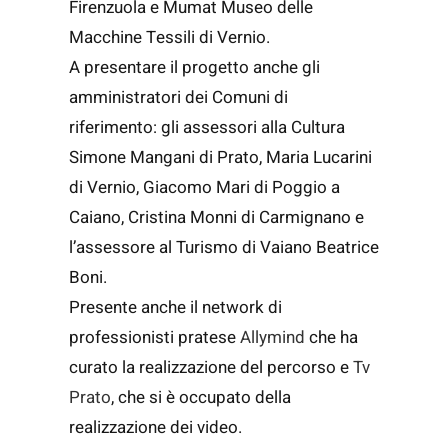
Firenzuola e Mumat Museo delle
Macchine Tessili di Vernio.
A presentare il progetto anche gli
amministratori dei Comuni di
riferimento: gli assessori alla Cultura
Simone Mangani di Prato, Maria Lucarini
di Vernio, Giacomo Mari di Poggio a
Caiano, Cristina Monni di Carmignano e
l’assessore al Turismo di Vaiano Beatrice
Boni.
Presente anche il network di
professionisti pratese
Allymind
che ha
curato la realizzazione del percorso e
Tv
Prato
, che si è occupato della
realizzazione dei video.