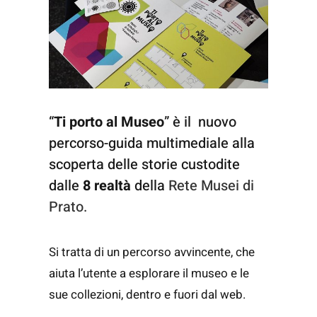
“
Ti porto al Museo
” è il nuovo
percorso-guida multimediale alla
scoperta delle storie custodite
dalle
8 realtà
della
Rete Musei di
Prato.
Si tratta di un percorso avvincente, che
aiuta l’utente a esplorare il museo e le
sue collezioni, dentro e fuori dal web.