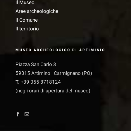
Il Museo
Aree archeologiche
Il Comune
Il territorio
MUSEO ARCHEOLOGICO DI ARTIMINIO
Piazza San Carlo 3
59015 Artimino | Carmignano (PO)
T.
+39 055 8718124
(negli orari di apertura del museo)