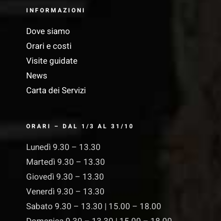
INFORMAZIONI
Dove siamo
Orari e costi
Visite guidate
News
Carta dei Servizi
ORARI – DAL 1/3 AL 31/10
Lunedì 9.30 – 13.30
Martedì 9.30 – 13.30
Giovedì 9.30 – 13.30
Venerdì 9.30 – 13.30
Sabato 9.30 – 13.30 | 15.00 – 18.00