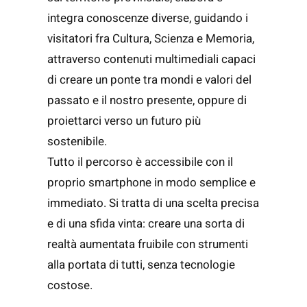
integra conoscenze diverse, guidando i
visitatori fra Cultura, Scienza e Memoria,
attraverso contenuti multimediali capaci
di creare un ponte tra mondi e valori del
passato e il nostro presente, oppure di
proiettarci verso un futuro più
sostenibile.
Tutto il percorso è accessibile con il
proprio smartphone in modo semplice e
immediato. Si tratta di una scelta precisa
e di una sfida vinta: creare una sorta di
realtà aumentata fruibile con strumenti
alla portata di tutti, senza tecnologie
costose.