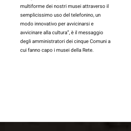
multiforme dei nostri musei attraverso il
semplicissimo uso del telefonino, un
modo innovativo per avvicinarsi e
avvicinare alla cultura”, è il messaggio
degli amministratori dei cinque Comuni a
cui fanno capo i musei della Rete.