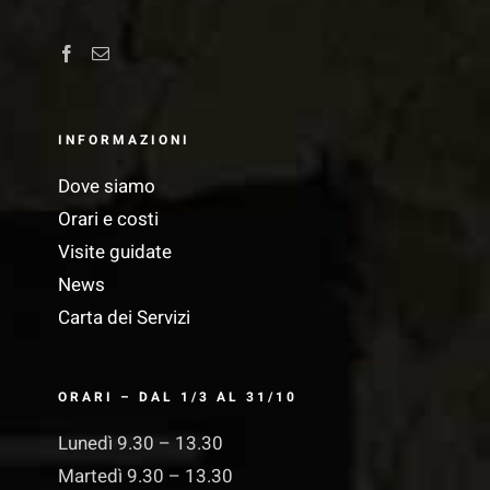
INFORMAZIONI
Dove siamo
Orari e costi
Visite guidate
News
Carta dei Servizi
ORARI – DAL 1/3 AL 31/10
Lunedì 9.30 – 13.30
Martedì 9.30 – 13.30