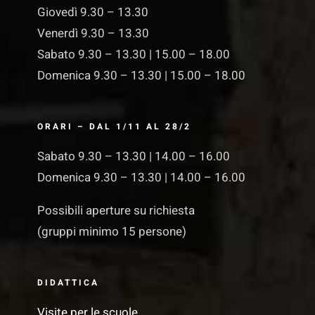
Giovedì 9.30 – 13.30
Venerdì 9.30 – 13.30
Sabato 9.30 – 13.30 | 15.00 – 18.00
Domenica 9.30 – 13.30 | 15.00 – 18.00
ORARI – DAL 1/11 AL 28/2
Sabato 9.30 – 13.30 | 14.00 – 16.00
Domenica 9.30 – 13.30 | 14.00 – 16.00
Possibili aperture su richiesta
(gruppi minimo 15 persone)
DIDATTICA
Visite per le scuole