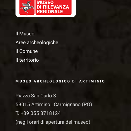
Il Museo
Aree archeologiche
Il Comune
Il territorio
MUSEO ARCHEOLOGICO DI ARTIMINIO
Piazza San Carlo 3
59015 Artimino | Carmignano (PO)
T.
+39 055 8718124
(negli orari di apertura del museo)