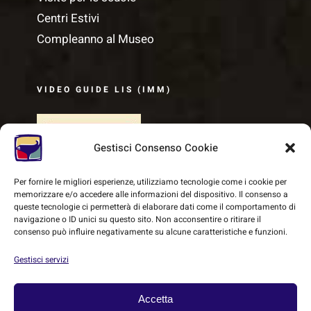
Centri Estivi
Compleanno al Museo
VIDEO GUIDE LIS (IMM)
Gestisci Consenso Cookie
Per fornire le migliori esperienze, utilizziamo tecnologie come i cookie per
memorizzare e/o accedere alle informazioni del dispositivo. Il consenso a
queste tecnologie ci permetterà di elaborare dati come il comportamento di
navigazione o ID unici su questo sito. Non acconsentire o ritirare il
consenso può influire negativamente su alcune caratteristiche e funzioni.
Gestisci servizi
Accetta
© Copyright 2018 -
2026 | SMEC - Sistema Museale Etrusco