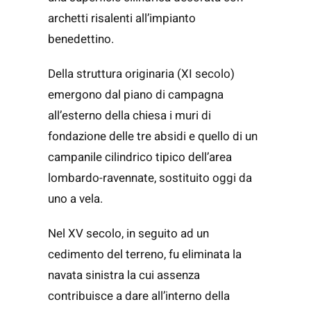
archetti risalenti all’impianto
benedettino.
Della struttura originaria (XI secolo)
emergono dal piano di campagna
all’esterno della chiesa i muri di
fondazione delle tre absidi e quello di un
campanile cilindrico tipico dell’area
lombardo-ravennate, sostituito oggi da
uno a vela.
Nel XV secolo, in seguito ad un
cedimento del terreno, fu eliminata la
navata sinistra la cui assenza
contribuisce a dare all’interno della