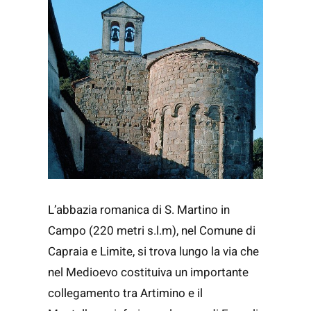
L’abbazia romanica di S. Martino in
Campo (220 metri s.l.m), nel Comune di
Capraia e Limite, si trova lungo la via che
nel Medioevo costituiva un importante
collegamento tra Artimino e il