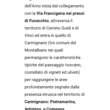
dell’Arno inizia dal collegamento
con la
Via Francigena nei pressi
di Fucecchio
, attraversa il
territorio di Cerreto Guidi e di
Vinci ed entra in quello di
Carmignano (tre comuni del
Montalbano nei quali
permangono le caratteristiche
tipiche del paesaggio toscano,
costellato di vigneti ed uliveti)
per raggiungere le aree
profondamente segnate dalla
presenza etrusca nel territorio di
Carmignano: Pietramarina,
Artimino, e Comeana.