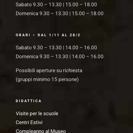
Sabato 9.30 – 13.30 | 15.00 – 18.00
Domenica 9.30 – 13.30 | 15.00 – 18.00
ORARI – DAL 1/11 AL 28/2
Sabato 9.30 – 13.30 | 14.00 – 16.00
Domenica 9.30 – 13.30 | 14.00 – 16.00
Possibili aperture su richiesta
(gruppi minimo 15 persone)
DIDATTICA
Visite per le scuole
Centri Estivi
Compleanno al Museo