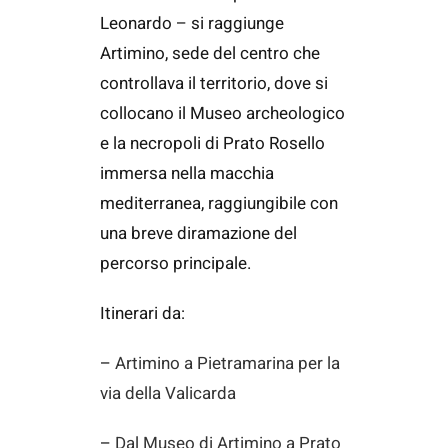
Leonardo – si raggiunge
Artimino, sede del centro che
controllava il territorio, dove si
collocano il Museo archeologico
e la necropoli di Prato Rosello
immersa nella macchia
mediterranea, raggiungibile con
una breve diramazione del
percorso principale.
Itinerari da:
–
Artimino a Pietramarina per la
via della Valicarda
–
Dal Museo di Artimino a Prato