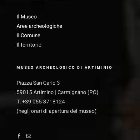
Il Museo
Aree archeologiche
Il Comune
Il territorio
MUSEO ARCHEOLOGICO DI ARTIMINIO
Piazza San Carlo 3
59015 Artimino | Carmignano (PO)
T.
+39 055 8718124
(negli orari di apertura del museo)