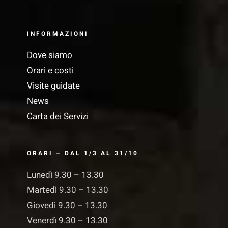
INFORMAZIONI
Dove siamo
Orari e costi
Visite guidate
News
Carta dei Servizi
ORARI – DAL 1/3 AL 31/10
Lunedì 9.30 – 13.30
Martedì 9.30 – 13.30
Giovedì 9.30 – 13.30
Venerdì 9.30 – 13.30