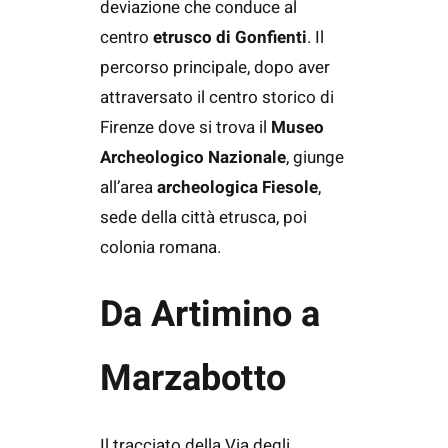
deviazione che conduce al
centro
etrusco di Gonfienti
. Il
percorso principale, dopo aver
attraversato il centro storico di
Firenze dove si trova il
Museo
Archeologico Nazionale
, giunge
all’area
archeologica Fiesole
,
sede della città etrusca, poi
colonia romana.
Da Artimino a
Marzabotto
Il tracciato della Via degli