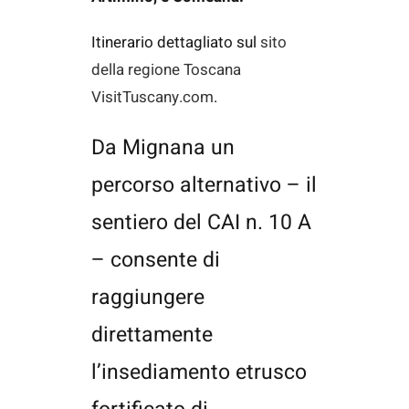
Itinerario dettagliato sul
sito
della regione Toscana
VisitTuscany.com
.
Da Mignana un
percorso alternativo – il
sentiero del CAI n. 10 A
– consente di
raggiungere
direttamente
l’insediamento etrusco