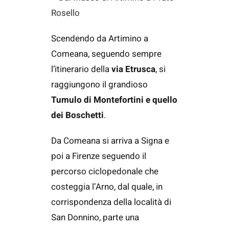
Rosello
Scendendo da Artimino a
Comeana, seguendo sempre
l’itinerario della
via Etrusca
, si
raggiungono il grandioso
Tumulo di Montefortini e quello
dei Boschetti
.
Da Comeana si arriva a Signa e
poi a Firenze seguendo il
percorso ciclopedonale che
costeggia l’Arno, dal quale, in
corrispondenza della località di
San Donnino, parte una