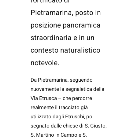
fortificato di
Pietramarina, posto in
posizione panoramica
straordinaria e in un
contesto naturalistico
notevole.
Da Pietramarina, seguendo
nuovamente la segnaletica della
Via Etrusca – che percorre
realmente il tracciato già
utilizzato dagli Etruschi, poi
segnato dalle chiese di S. Giusto,
S. Martino in Campo e S.