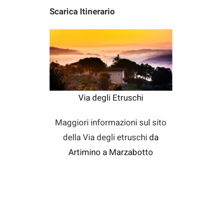
Scarica Itinerario
Via degli Etruschi
Maggiori informazioni sul sito
della Via degli etruschi
da
Artimino a Marzabotto