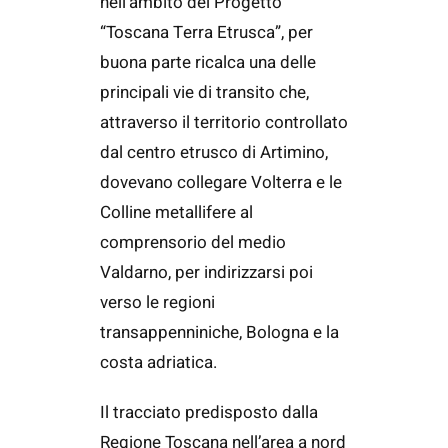
nell’ambito del Progetto
“Toscana Terra Etrusca”, per
buona parte ricalca una delle
principali vie di transito che,
attraverso il territorio controllato
dal centro etrusco di Artimino,
dovevano collegare Volterra e le
Colline metallifere al
comprensorio del medio
Valdarno, per indirizzarsi poi
verso le regioni
transappenniniche, Bologna e la
costa adriatica.
Il tracciato predisposto dalla
Regione Toscana nell’area a nord