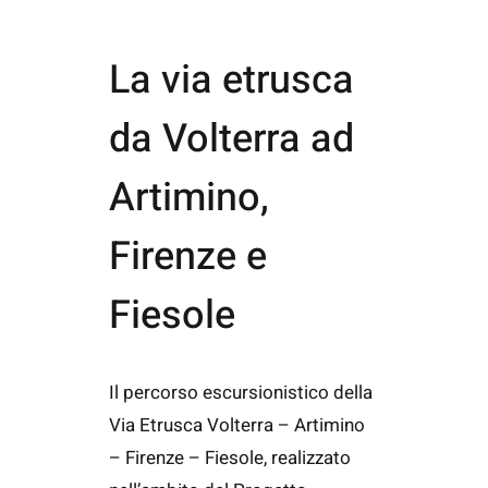
La via etrusca
da Volterra ad
Artimino,
Firenze e
Fiesole
Il percorso escursionistico della
Via Etrusca Volterra – Artimino
– Firenze – Fiesole, realizzato