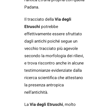
Padana.
Il tracciato della
Via degli
Etruschi
potrebbe
effettivamente essere sfruttato
dagli antichi poiché segue un
vecchio tracciato più agevole
secondo la morfologia dei rilievi,
e trova riscontro anche in alcune
testimonianze evidenziate dalla
ricerca scientifica che attestano
la presenza antropica
nell’antichità.
La
Via degli Etruschi
, molto