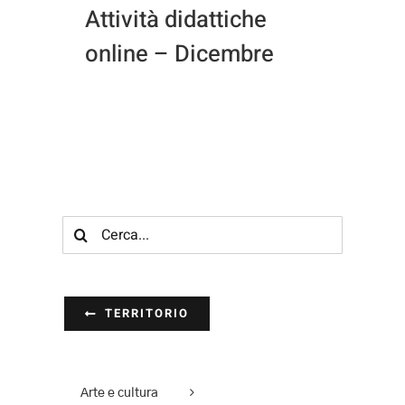
Attività didattiche
online – Dicembre
Cerca
per:
TERRITORIO
Arte e cultura