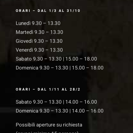
ORARI – DAL 1/3 AL 31/10
Lunedì 9.30 – 13.30
Martedì 9.30 – 13.30
Giovedì 9.30 – 13.30
Venerdì 9.30 – 13.30
Sabato 9.30 – 13.30 | 15.00 – 18.00
Domenica 9.30 – 13.30 | 15.00 – 18.00
ORARI – DAL 1/11 AL 28/2
Sabato 9.30 – 13.30 | 14.00 – 16.00
Domenica 9.30 – 13.30 | 14.00 – 16.00
Possibili aperture su richiesta