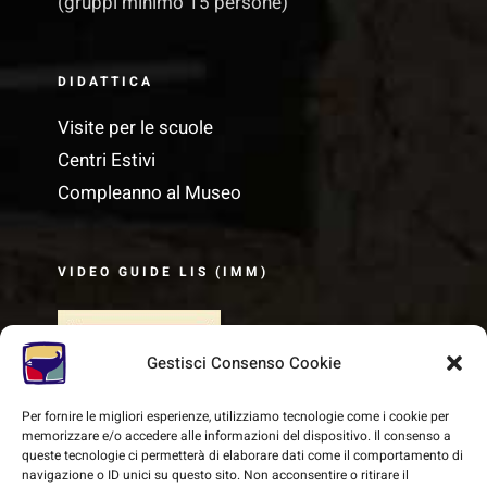
(gruppi minimo 15 persone)
DIDATTICA
Visite per le scuole
Centri Estivi
Compleanno al Museo
VIDEO GUIDE LIS (IMM)
Gestisci Consenso Cookie
Per fornire le migliori esperienze, utilizziamo tecnologie come i cookie per
memorizzare e/o accedere alle informazioni del dispositivo. Il consenso a
queste tecnologie ci permetterà di elaborare dati come il comportamento di
navigazione o ID unici su questo sito. Non acconsentire o ritirare il