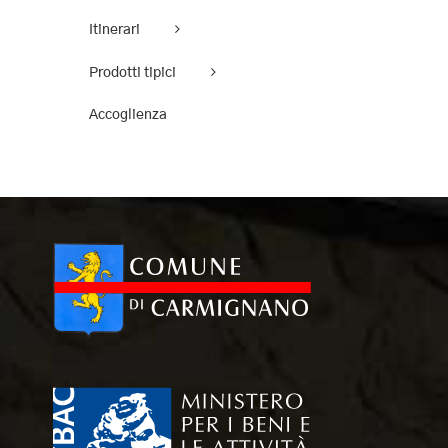
Itinerari
Prodotti tipici
Accoglienza