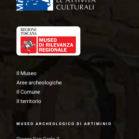
Il Museo
Aree archeologiche
Il Comune
Il territorio
MUSEO ARCHEOLOGICO DI ARTIMINIO