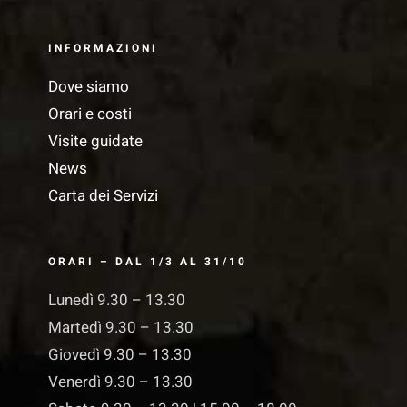
INFORMAZIONI
Dove siamo
Orari e costi
Visite guidate
News
Carta dei Servizi
ORARI – DAL 1/3 AL 31/10
Lunedì 9.30 – 13.30
Martedì 9.30 – 13.30
Giovedì 9.30 – 13.30
Venerdì 9.30 – 13.30