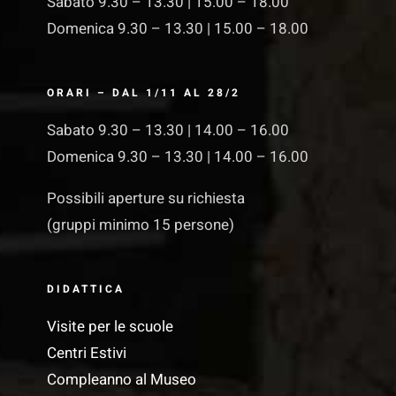
Sabato 9.30 – 13.30 | 15.00 – 18.00
Domenica 9.30 – 13.30 | 15.00 – 18.00
ORARI – DAL 1/11 AL 28/2
Sabato 9.30 – 13.30 | 14.00 – 16.00
Domenica 9.30 – 13.30 | 14.00 – 16.00
Possibili aperture su richiesta
(gruppi minimo 15 persone)
DIDATTICA
Visite per le scuole
Centri Estivi
Compleanno al Museo