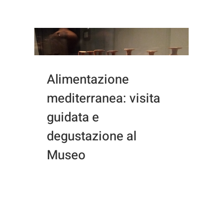
Alimentazione
mediterranea: visita
guidata e
degustazione al
Museo