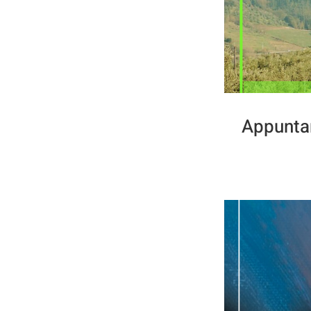
Appunta