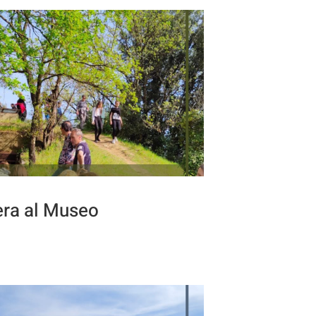
ra al Museo