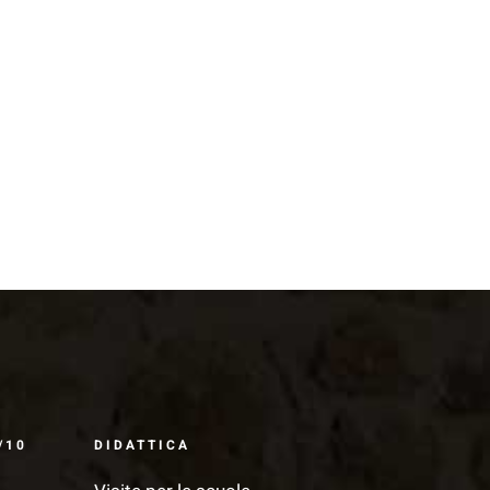
/10
DIDATTICA