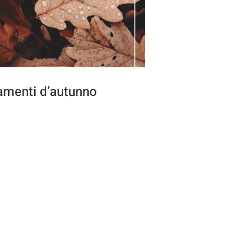
menti d’autunno