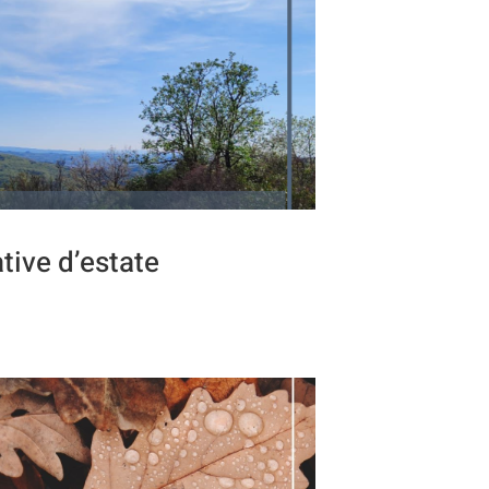
ative d’estate